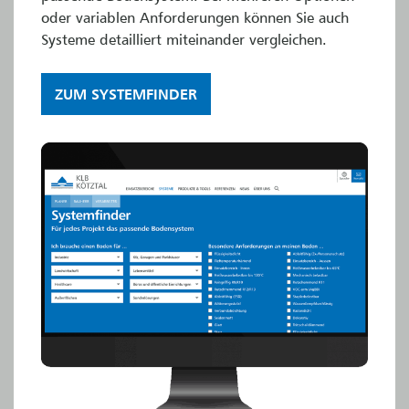
oder variablen Anforderungen können Sie auch
Systeme detailliert miteinander vergleichen.
ZUM SYSTEMFINDER