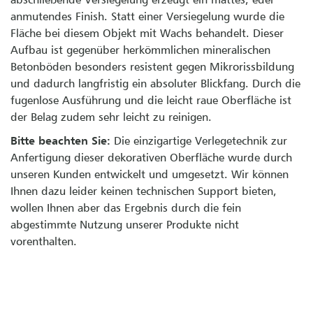
anmutendes Finish. Statt einer Versiegelung wurde die
Fläche bei diesem Objekt mit Wachs behandelt. Dieser
Aufbau ist gegenüber herkömmlichen mineralischen
Betonböden besonders resistent gegen Mikrorissbildung
und dadurch langfristig ein absoluter Blickfang. Durch die
fugenlose Ausführung und die leicht raue Oberfläche ist
der Belag zudem sehr leicht zu reinigen.
Bitte beachten Sie:
Die einzigartige Verlegetechnik zur
Anfertigung dieser dekorativen Oberfläche wurde durch
unseren Kunden entwickelt und umgesetzt. Wir können
Ihnen dazu leider keinen technischen Support bieten,
wollen Ihnen aber das Ergebnis durch die fein
abgestimmte Nutzung unserer Produkte nicht
vorenthalten.