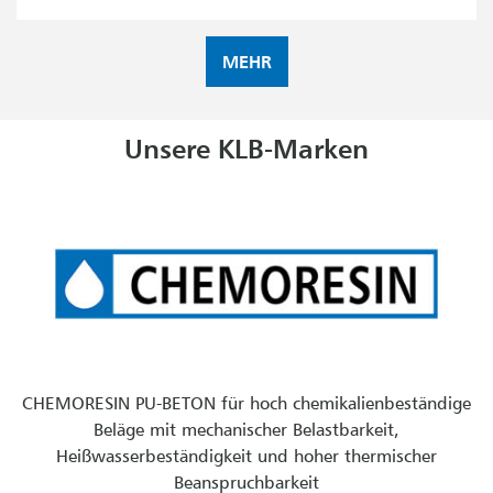
MEHR
Unsere KLB-Marken
CHEMORESIN PU-BETON für hoch chemikalienbeständige
Beläge mit mechanischer Belastbarkeit,
Heißwasserbeständigkeit und hoher thermischer
Beanspruchbarkeit