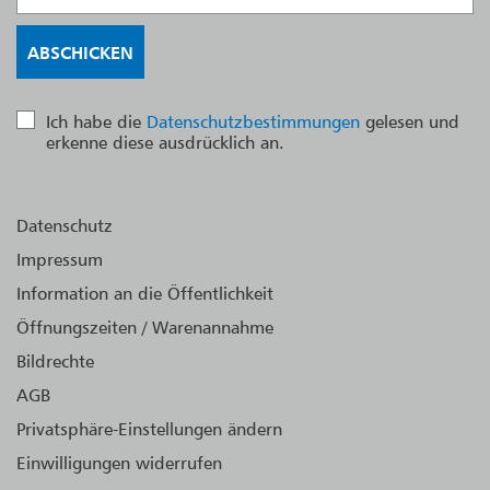
Ich habe die
Datenschutzbestimmungen
gelesen und
erkenne diese ausdrücklich an.
Datenschutz
Impressum
Information an die Öffentlichkeit
Öffnungszeiten / Warenannahme
Bildrechte
AGB
Privatsphäre-Einstellungen ändern
Einwilligungen widerrufen