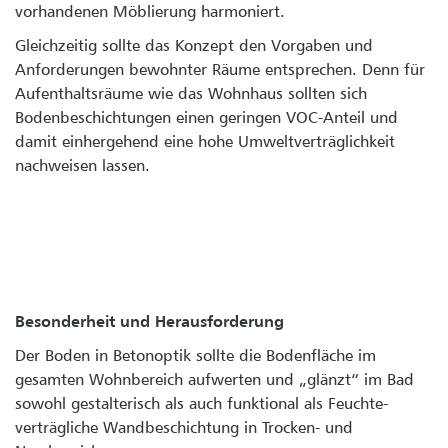
vorhandenen Möblierung harmoniert.
Gleichzeitig sollte das Konzept den Vorgaben und
Anforderungen bewohnter Räume entsprechen. Denn für
Aufenthaltsräume wie das Wohnhaus sollten sich
Bodenbeschichtungen einen geringen VOC-Anteil und
damit einhergehend eine hohe Umweltverträglichkeit
nachweisen lassen.
Besonderheit und Herausforderung
Der Boden in Betonoptik sollte die Bodenfläche im
gesamten Wohnbereich aufwerten und „glänzt“ im Bad
sowohl gestalterisch als auch funktional als Feuchte-
verträgliche Wandbeschichtung in Trocken- und