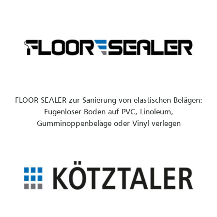
FLOOR SEALER zur Sanierung von elastischen Belägen:
Fugenloser Boden auf PVC, Linoleum,
Gumminoppenbeläge oder Vinyl verlegen