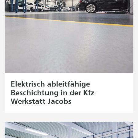
Elektrisch ableitfähige
Beschichtung in der Kfz-
Werkstatt Jacobs