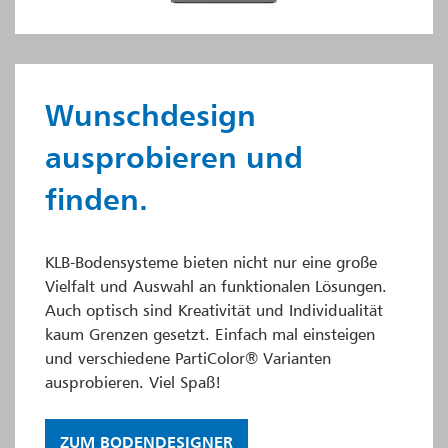
Wunschdesign
ausprobieren und
finden.
KLB-Bodensysteme bieten nicht nur eine große
Vielfalt und Auswahl an funktionalen Lösungen.
Auch optisch sind Kreativität und Individualität
kaum Grenzen gesetzt. Einfach mal einsteigen
und verschiedene PartiColor® Varianten
ausprobieren. Viel Spaß!
ZUM BODENDESIGNER