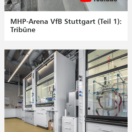
MHP-Arena VfB Stuttgart (Teil 1):
Tribüne