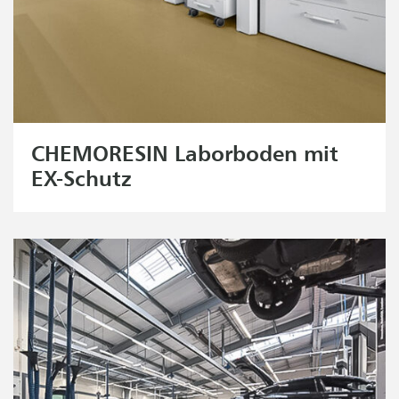
CHEMORESIN Laborboden mit
EX-Schutz