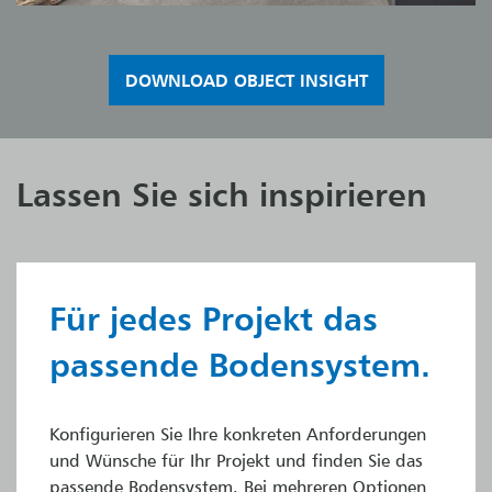
DOWNLOAD OBJECT INSIGHT
Lassen Sie sich inspirieren
Für jedes Projekt das
passende Bodensystem.
Konfigurieren Sie Ihre konkreten Anforderungen
und Wünsche für Ihr Projekt und finden Sie das
passende Bodensystem. Bei mehreren Optionen