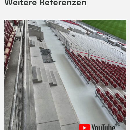
Weitere Referenzen