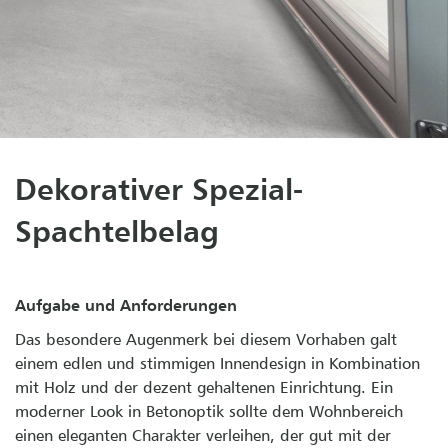
Dekorativer Spezial-
Spachtelbelag
Aufgabe und Anforderungen
Das besondere Augenmerk bei diesem Vorhaben galt
einem edlen und stimmigen Innendesign in Kombination
mit Holz und der dezent gehaltenen Einrichtung. Ein
moderner Look in Betonoptik sollte dem Wohnbereich
einen eleganten Charakter verleihen, der gut mit der