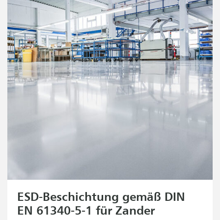
ESD-Beschichtung gemäß DIN
EN 61340-5-1 für Zander