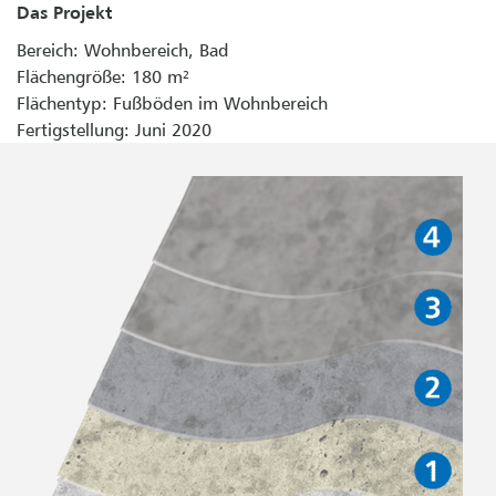
Das Projekt
Bereich: Wohnbereich, Bad
Flächengröße: 180 m²
Flächentyp: Fußböden im Wohnbereich
Fertigstellung: Juni 2020