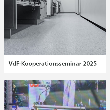
VdF-Kooperationsseminar 2025