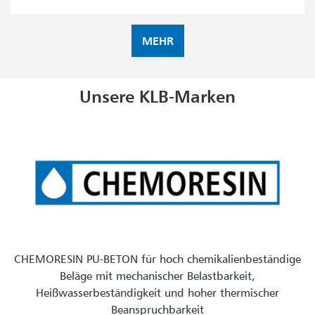
MEHR
Unsere KLB-Marken
CHEMORESIN PU-BETON für hoch chemikalienbeständige
Beläge mit mechanischer Belastbarkeit,
Heißwasserbeständigkeit und hoher thermischer
Beanspruchbarkeit