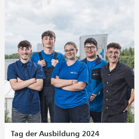
Tag der Ausbildung 2024