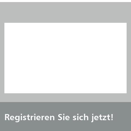
Registrieren Sie sich jetzt!