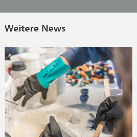
Weitere News