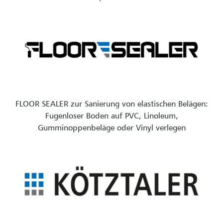
FLOOR SEALER zur Sanierung von elastischen Belägen:
Fugenloser Boden auf PVC, Linoleum,
Gumminoppenbeläge oder Vinyl verlegen