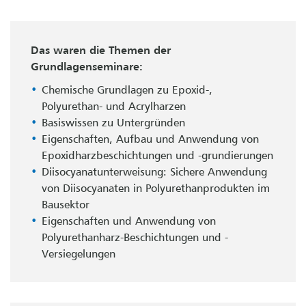
Das waren die Themen der
Grundlagenseminare:
Chemische Grundlagen zu Epoxid-,
Polyurethan- und Acrylharzen
Basiswissen zu Untergründen
Eigenschaften, Aufbau und Anwendung von
Epoxidharzbeschichtungen und -grundierungen
Diisocyanatunterweisung: Sichere Anwendung
von Diisocyanaten in Polyurethanprodukten im
Bausektor
Eigenschaften und Anwendung von
Polyurethanharz-Beschichtungen und -
Versiegelungen