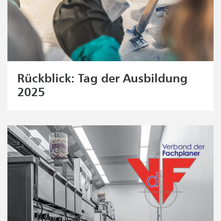
Rückblick: Tag der Ausbildung
2025