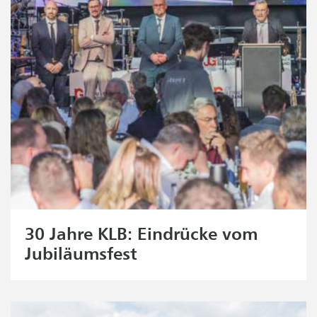
30 Jahre KLB: Eindrücke vom
Jubiläumsfest