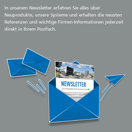
In unserem Newsletter erfahren Sie alles über
Neuprodukte, unsere Systeme und erhalten die neusten
Referenzen und wichtige Firmen-Informationen jederzeit
direkt in Ihrem Postfach.