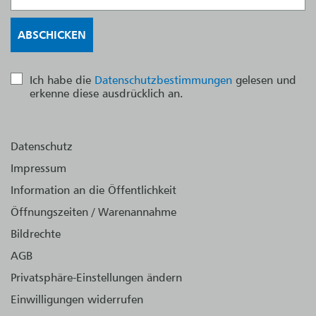
Ich habe die
Datenschutzbestimmungen
gelesen und
erkenne diese ausdrücklich an.
Datenschutz
Impressum
Information an die Öffentlichkeit
Öffnungszeiten / Warenannahme
Bildrechte
AGB
Privatsphäre-Einstellungen ändern
Einwilligungen widerrufen