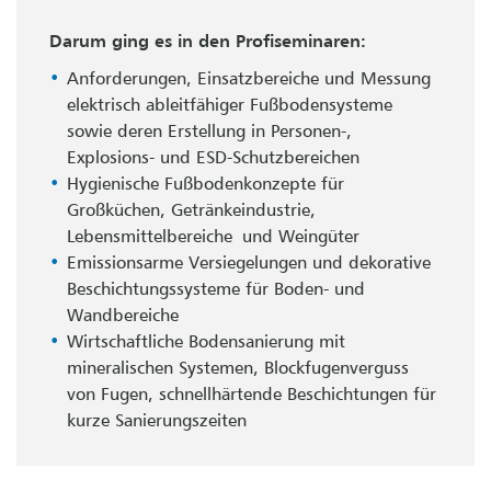
Darum ging es in den Profiseminaren:
Anforderungen, Einsatzbereiche und Messung
elektrisch ableitfähiger Fußbodensysteme
sowie deren Erstellung in Personen-,
Explosions- und ESD-Schutzbereichen
Hygienische Fußbodenkonzepte für
Großküchen, Getränkeindustrie,
Lebensmittelbereiche und Weingüter
Emissionsarme Versiegelungen und dekorative
Beschichtungssysteme für Boden- und
Wandbereiche
Wirtschaftliche Bodensanierung mit
mineralischen Systemen, Blockfugenverguss
von Fugen, schnellhärtende Beschichtungen für
kurze Sanierungszeiten