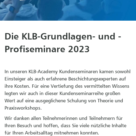
Die KLB-Grundlagen- und -
Profiseminare 2023
In unseren KLB-Academy Kundenseminaren kamen sowohl
Einsteiger als auch erfahrene Beschichtungsexperten auf
ihre Kosten. Für eine Vertiefung des vermittelten Wissens
legten wir auch in dieser Kundenseminarreihe großen
Wert auf eine ausgeglichene Schulung von Theorie und
Praxisworkshops.
Wir danken allen Teilnehmerinnen und Teilnehmern für
Ihren Besuch und hoffen, dass Sie viele nützliche Inhalte
für Ihren Arbeitsalltag mitnehmen konnten.