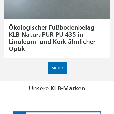
Ökologischer Fußbodenbelag
KLB-NaturaPUR PU 435 in
Linoleum- und Kork-ähnlicher
Optik
MEHR
Unsere KLB-Marken