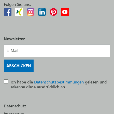
Folgen Sie uns:
Newsletter
Ich habe die
Datenschutzbestimmungen
gelesen und
erkenne diese ausdrücklich an.
Datenschutz
Impressum