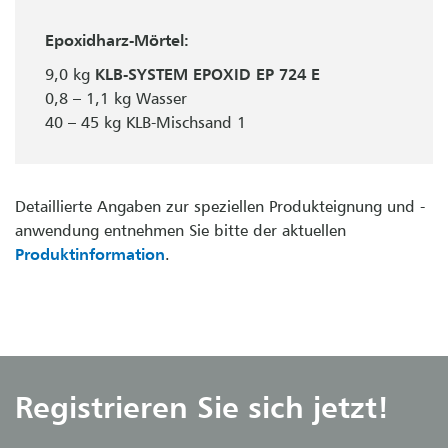
Epoxidharz-Mörtel:
9,0 kg
KLB-SYSTEM EPOXID EP 724 E
0,8 – 1,1 kg Wasser
40 – 45 kg KLB-Mischsand 1
Detaillierte Angaben zur speziellen Produkteignung und -
anwendung entnehmen Sie bitte der aktuellen
Produktinformation
.
Registrieren Sie sich jetzt!