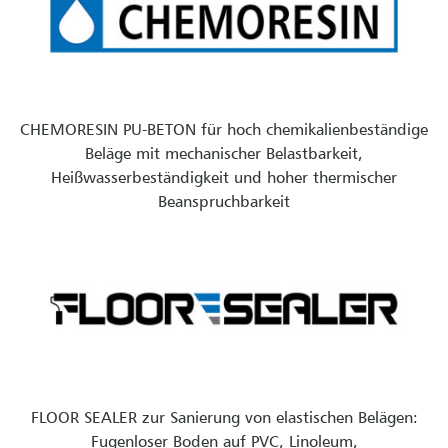
CHEMORESIN PU-BETON für hoch chemikalienbeständige
Beläge mit mechanischer Belastbarkeit,
Heißwasserbeständigkeit und hoher thermischer
Beanspruchbarkeit
FLOOR SEALER zur Sanierung von elastischen Belägen:
Fugenloser Boden auf PVC, Linoleum,