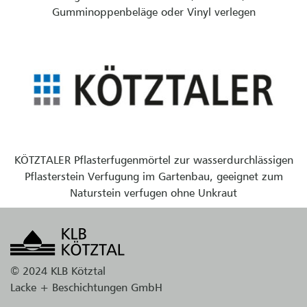
Gumminoppenbeläge oder Vinyl verlegen
KÖTZTALER Pflasterfugenmörtel zur wasserdurchlässigen
Pflasterstein Verfugung im Gartenbau, geeignet zum
Naturstein verfugen ohne Unkraut
© 2024 KLB Kötztal
Lacke + Beschichtungen GmbH