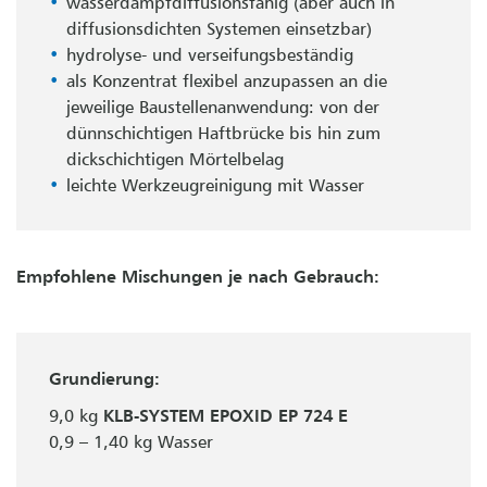
wasserdampfdiffusionsfähig (aber auch in
diffusionsdichten Systemen einsetzbar)
hydrolyse- und verseifungsbeständig
als Konzentrat flexibel anzupassen an die
jeweilige Baustellenanwendung: von der
dünnschichtigen Haftbrücke bis hin zum
dickschichtigen Mörtelbelag
leichte Werkzeugreinigung mit Wasser
Empfohlene Mischungen je nach Gebrauch:
Grundierung:
9,0 kg
KLB-SYSTEM EPOXID EP 724 E
0,9 – 1,40 kg Wasser