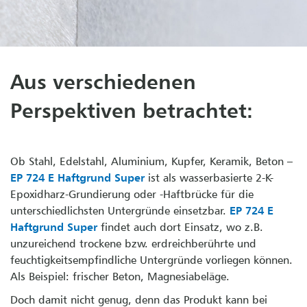
Aus verschiedenen
Perspektiven betrachtet:
Ob Stahl, Edelstahl, Aluminium, Kupfer, Keramik, Beton –
EP 724 E Haftgrund
Super
ist als wasserbasierte 2-K-
Epoxidharz-Grundierung oder -Haftbrücke für die
unterschiedlichsten Untergründe einsetzbar.
EP 724 E
Haftgrund
Super
findet auch dort Einsatz, wo z.B.
unzureichend trockene bzw. erdreichberührte und
feuchtigkeitsempfindliche Untergründe vorliegen können.
Als Beispiel: frischer Beton, Magnesiabeläge.
Doch damit nicht genug, denn das Produkt kann bei