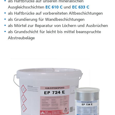
als Haftbrücke auf unseren mineralischen
Ausgleichsschichten
EC 610 C
und
EC 633 C
als Haftbrücke auf vorbereiteten Altbeschichtungen
als Grundierung für Wandbeschichtungen
als Mörtel zur Reparatur von Löchern und Ausbrüchen
als Grundschicht für leicht bis mittel beanspruchte
Abstreubeläge