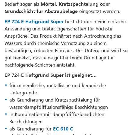
Bedarf sogar als
Mörtel
,
Kratzspachtelung
oder
Grundschicht für Abstreubeläge
eingesetzt werden.
EP 724 E Haftgrund
Super
besticht durch eine einfache
Anwendung und bietet Eigenschaften für höchste
Ansprüche. Das Produkt härtet nach Abtrocknung des
Wassers durch chemische Vernetzung zu einem
beständigen, robusten Film aus. Der Untergrund wird so
gut benetzt, dass eine gut haftende Grundlage für
nachfolgende Schichten entsteht.
EP 724 E Haftgrund Super ist geeignet…
für mineralische, metallische und keramische
Untergründe
als Grundierung und Kratzspachtelung für
wasserdampfdiffusionsfähige Beschichtungen
in Kombination mit dampfdiffusionsdichten
Beschichtungen
als Grundierung für
EC 610 C