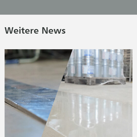
Weitere News