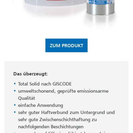
ZUM PRODUKT
Das überzeugt:
Total Solid nach GISCODE
umweltschonend, geprüfte emissionsarme
Qualität
einfache Anwendung
sehr guter Haftverbund zum Untergrund und
sehr gute Zwischenschichthaftung zu
nachfolgenden Beschichtungen