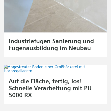
Industriefugen Sanierung und
Fugenausbildung im Neubau
Auf die Fläche, fertig, los!
Schnelle Verarbeitung mit PU
5000 RX