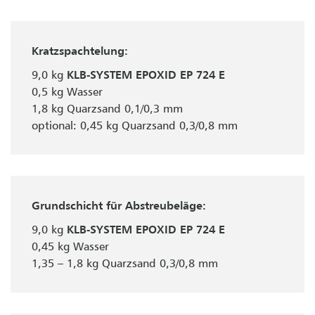
Kratzspachtelung:
9,0 kg
KLB-SYSTEM EPOXID EP 724 E
0,5 kg Wasser
1,8 kg Quarzsand 0,1/0,3 mm
optional: 0,45 kg Quarzsand 0,3/0,8 mm
Grundschicht für Abstreubeläge:
9,0 kg
KLB-SYSTEM EPOXID EP 724 E
0,45 kg Wasser
1,35 – 1,8 kg Quarzsand 0,3/0,8 mm