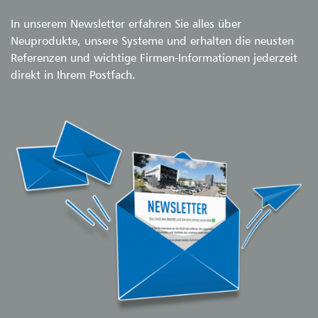
In unserem Newsletter erfahren Sie alles über
Neuprodukte, unsere Systeme und erhalten die neusten
Referenzen und wichtige Firmen-Informationen jederzeit
direkt in Ihrem Postfach.