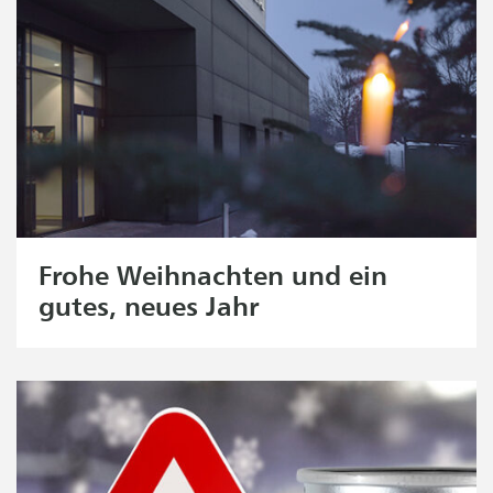
Frohe Weihnachten und ein
gutes, neues Jahr