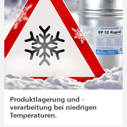
Produktlagerung und -
verarbeitung bei niedrigen
Temperaturen.