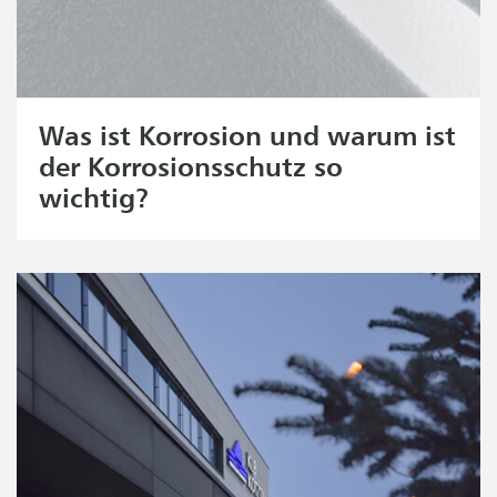
Was ist Korrosion und warum ist
der Korrosionsschutz so
wichtig?