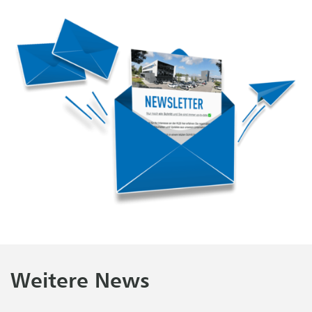
Weitere News