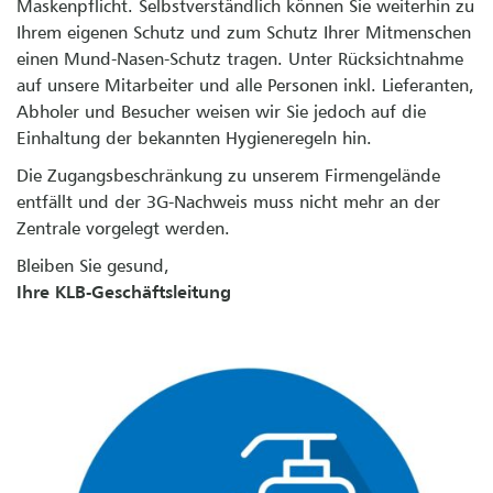
Maskenpflicht. Selbstverständlich können Sie weiterhin zu
Ihrem eigenen Schutz und zum Schutz Ihrer Mitmenschen
einen Mund-Nasen-Schutz tragen. Unter Rücksichtnahme
auf unsere Mitarbeiter und alle Personen inkl. Lieferanten,
Abholer und Besucher weisen wir Sie jedoch auf die
Einhaltung der bekannten Hygieneregeln hin.
Die Zugangsbeschränkung zu unserem Firmengelände
entfällt und der 3G-Nachweis muss nicht mehr an der
Zentrale vorgelegt werden.
Bleiben Sie gesund,
Ihre KLB-Geschäftsleitung