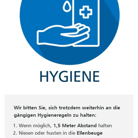
Wir bitten Sie, sich trotzdem weiterhin an die
gängigen Hygieneregeln zu halten:
Wenn möglich,
1,5 Meter Abstand
halten
Niesen oder husten in die
Ellenbeuge