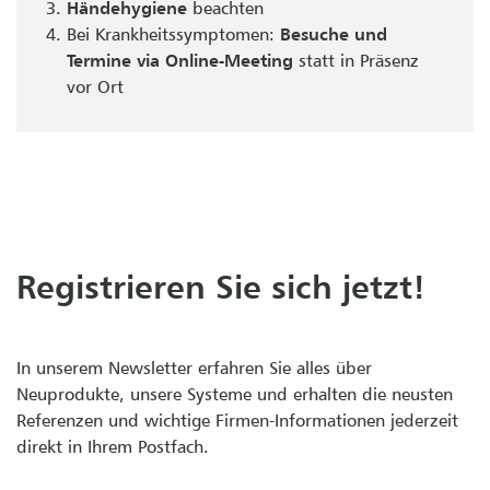
Händehygiene
beachten
Bei Krankheitssymptomen:
Besuche und
Termine via Online-Meeting
statt in Präsenz
vor Ort
Registrieren Sie sich jetzt!
In unserem Newsletter erfahren Sie alles über
Neuprodukte, unsere Systeme und erhalten die neusten
Referenzen und wichtige Firmen-Informationen jederzeit
direkt in Ihrem Postfach.