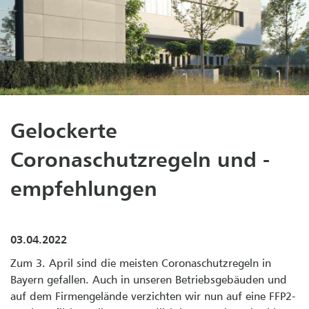
Gelockerte
Coronaschutzregeln und -
empfehlungen
03.04.2022
Zum 3. April sind die meisten Coronaschutzregeln in
Bayern gefallen. Auch in unseren Betriebsgebäuden und
auf dem Firmengelände verzichten wir nun auf eine FFP2-