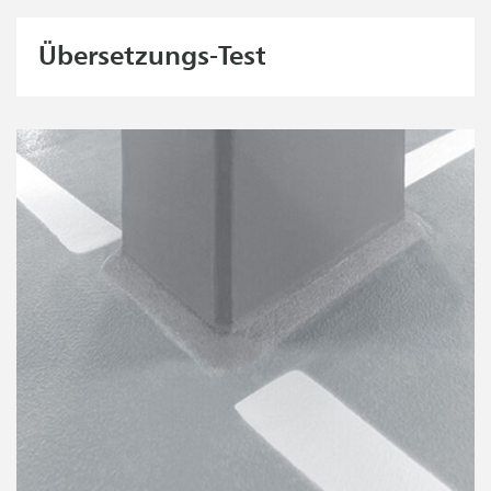
Übersetzungs-Test