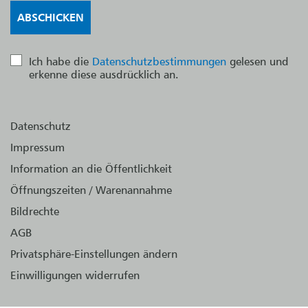
Ich habe die
Datenschutzbestimmungen
gelesen und
erkenne diese ausdrücklich an.
Datenschutz
Impressum
Information an die Öffentlichkeit
Öffnungszeiten / Warenannahme
Bildrechte
AGB
Privatsphäre-Einstellungen ändern
Einwilligungen widerrufen