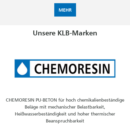
MEHR
Unsere KLB-Marken
CHEMORESIN PU-BETON für hoch chemikalienbeständige
Beläge mit mechanischer Belastbarkeit,
Heißwasserbeständigkeit und hoher thermischer
Beanspruchbarkeit