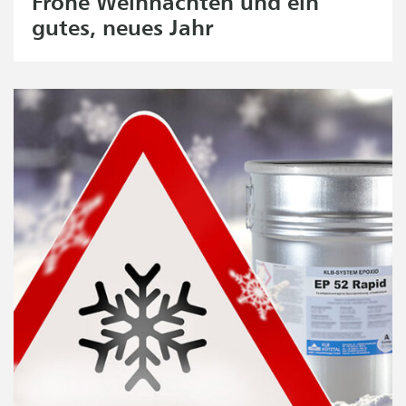
Frohe Weihnachten und ein
gutes, neues Jahr