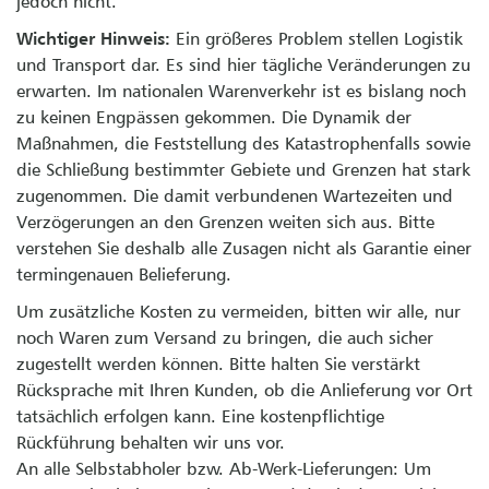
jedoch nicht.
Wichtiger Hinweis:
Ein größeres Problem stellen Logistik
und Transport dar. Es sind hier tägliche Veränderungen zu
erwarten. Im nationalen Warenverkehr ist es bislang noch
zu keinen Engpässen gekommen. Die Dynamik der
Maßnahmen, die Feststellung des Katastrophenfalls sowie
die Schließung bestimmter Gebiete und Grenzen hat stark
zugenommen. Die damit verbundenen Wartezeiten und
Verzögerungen an den Grenzen weiten sich aus. Bitte
verstehen Sie deshalb alle Zusagen nicht als Garantie einer
termingenauen Belieferung.
Um zusätzliche Kosten zu vermeiden, bitten wir alle, nur
noch Waren zum Versand zu bringen, die auch sicher
zugestellt werden können. Bitte halten Sie verstärkt
Rücksprache mit Ihren Kunden, ob die Anlieferung vor Ort
tatsächlich erfolgen kann. Eine kostenpflichtige
Rückführung behalten wir uns vor.
An alle Selbstabholer bzw. Ab-Werk-Lieferungen: Um