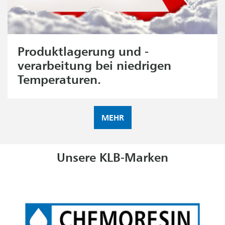
Produktlagerung und -
verarbeitung bei niedrigen
Temperaturen.
MEHR
Unsere KLB-Marken