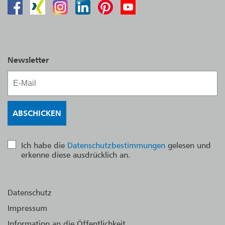
Newsletter
Ich habe die
Datenschutzbestimmungen
gelesen und
erkenne diese ausdrücklich an.
Datenschutz
Impressum
Information an die Öffentlichkeit