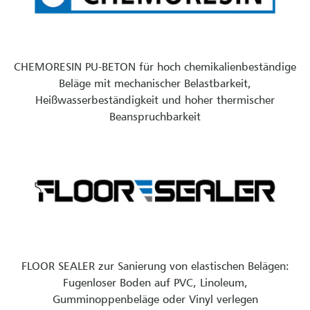
CHEMORESIN PU-BETON für hoch chemikalienbeständige
Beläge mit mechanischer Belastbarkeit,
Heißwasserbeständigkeit und hoher thermischer
Beanspruchbarkeit
FLOOR SEALER zur Sanierung von elastischen Belägen:
Fugenloser Boden auf PVC, Linoleum,
Gumminoppenbeläge oder Vinyl verlegen