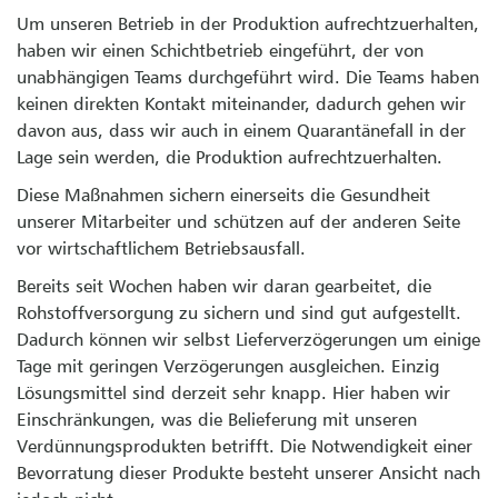
Um unseren Betrieb in der Produktion aufrechtzuerhalten,
haben wir einen Schichtbetrieb eingeführt, der von
unabhängigen Teams durchgeführt wird. Die Teams haben
keinen direkten Kontakt miteinander, dadurch gehen wir
davon aus, dass wir auch in einem Quarantänefall in der
Lage sein werden, die Produktion aufrechtzuerhalten.
Diese Maßnahmen sichern einerseits die Gesundheit
unserer Mitarbeiter und schützen auf der anderen Seite
vor wirtschaftlichem Betriebsausfall.
Bereits seit Wochen haben wir daran gearbeitet, die
Rohstoffversorgung zu sichern und sind gut aufgestellt.
Dadurch können wir selbst Lieferverzögerungen um einige
Tage mit geringen Verzögerungen ausgleichen. Einzig
Lösungsmittel sind derzeit sehr knapp. Hier haben wir
Einschränkungen, was die Belieferung mit unseren
Verdünnungsprodukten betrifft. Die Notwendigkeit einer
Bevorratung dieser Produkte besteht unserer Ansicht nach