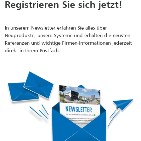
Registrieren Sie sich jetzt!
In unserem Newsletter erfahren Sie alles über
Neuprodukte, unsere Systeme und erhalten die neusten
Referenzen und wichtige Firmen-Informationen jederzeit
direkt in Ihrem Postfach.