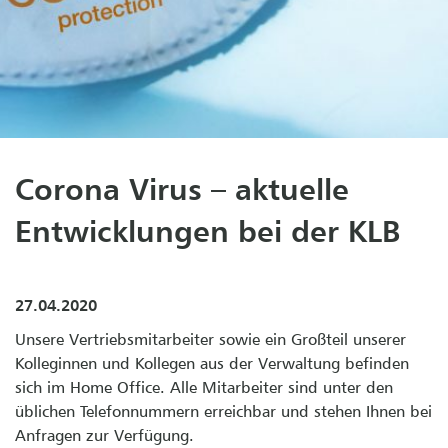
Corona Virus – aktuelle
Entwicklungen bei der KLB
27.04.2020
Unsere Vertriebsmitarbeiter sowie ein Großteil unserer
Kolleginnen und Kollegen aus der Verwaltung befinden
sich im Home Office. Alle Mitarbeiter sind unter den
üblichen Telefonnummern erreichbar und stehen Ihnen bei
Anfragen zur Verfügung.