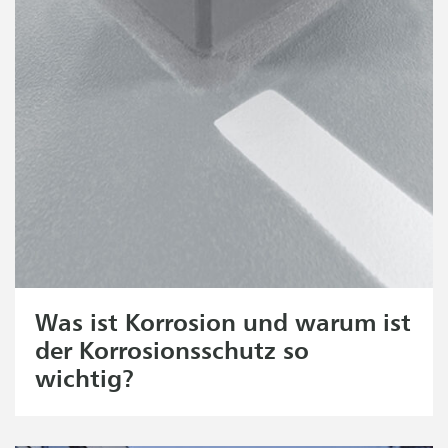
Was ist Korrosion und warum ist
der Korrosionsschutz so
wichtig?