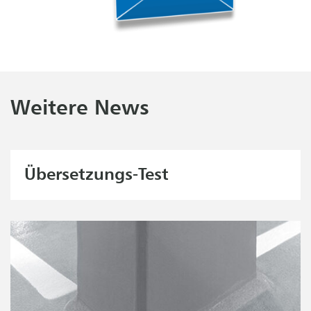
Weitere News
Übersetzungs-Test