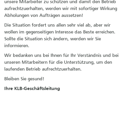
unsere Mitarbeiter zu schützen und damit den Betrieb
aufrechtzuerhalten, werden wir mit sofortiger Wirkung
Abholungen von Aufträgen aussetzen!
Die Situation fordert uns allen sehr viel ab, aber wir
wollen im gegenseitigen Interesse das Beste erreichen.
Sollte die Situation sich ändern, werden wir Sie
informieren.
Wir bedanken uns bei Ihnen für Ihr Verständnis und bei
unseren Mitarbeitern für die Unterstützung, um den
laufenden Betrieb aufrechtzuerhalten.
Bleiben Sie gesund!
Ihre KLB-Geschäftsleitung